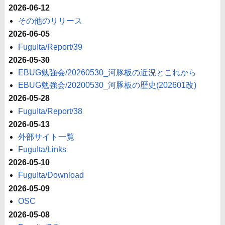
2026-06-12
その他のリリース
2026-06-05
FuguIta/Report/39
2026-05-30
EBUG勉強会/20260530_河豚板の近況とこれから
EBUG勉強会/20200530_河豚板の歴史(202601改)
2026-05-28
FuguIta/Report/38
2026-05-13
外部サイト一覧
FuguIta/Links
2026-05-10
FuguIta/Download
2026-05-09
OSC
2026-05-08