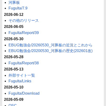
河豚板
FuguIta/7.9
2026-06-12
その他のリリース
2026-06-05
FuguIta/Report/39
2026-05-30
EBUG勉強会/20260530_河豚板の近況とこれから
EBUG勉強会/20200530_河豚板の歴史(202601改)
2026-05-28
FuguIta/Report/38
2026-05-13
外部サイト一覧
FuguIta/Links
2026-05-10
FuguIta/Download
2026-05-09
OSC