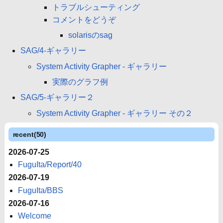
トラブルシューティング
コメントをどうぞ
solarisのsag
SAG/4-ギャラリー
System Activity Grapher - ギャラリー
実際のグラフ例
SAG/5-ギャラリー２
System Activity Grapher - ギャラリー その２
recent(50)
2026-07-25
FuguIta/Report/40
2026-07-19
FuguIta/BBS
2026-07-16
Welcome