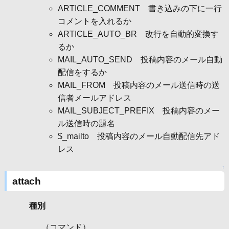
ARTICLE_COMMENT 書き込みの下に一行
コメントを入れるか
ARTICLE_AUTO_BR 改行を自動的変換す
るか
MAIL_AUTO_SEND 投稿内容のメール自動
配信をするか
MAIL_FROM 投稿内容のメール送信時の送
信者メールアドレス
MAIL_SUBJECT_PREFIX 投稿内容のメー
ル送信時の題名
$_mailto 投稿内容のメール自動配信先アド
レス
↑
attach
種別
（コマンド）