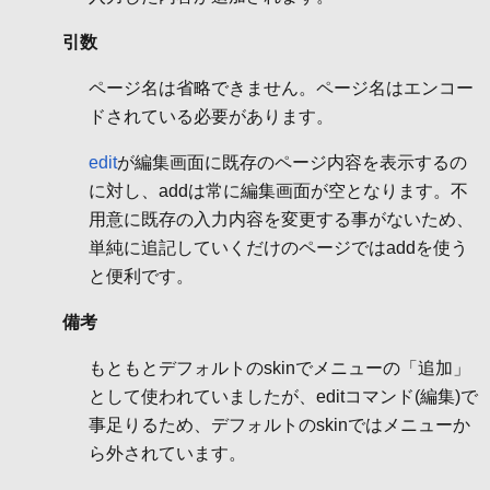
引数
ページ名は省略できません。ページ名はエンコー
ドされている必要があります。
edit
が編集画面に既存のページ内容を表示するの
に対し、addは常に編集画面が空となります。不
用意に既存の入力内容を変更する事がないため、
単純に追記していくだけのページではaddを使う
と便利です。
備考
もともとデフォルトのskinでメニューの「追加」
として使われていましたが、editコマンド(編集)で
事足りるため、デフォルトのskinではメニューか
ら外されています。