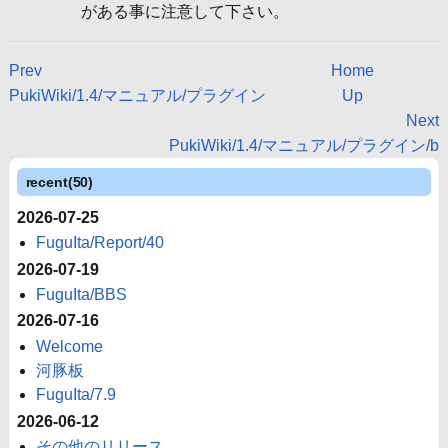
がある事に注意して下さい。
Prev
Home
PukiWiki/1.4/マニュアル/プラグイン
Up
Next
PukiWiki/1.4/マニュアル/プラグイン/b
recent(50)
2026-07-25
FuguIta/Report/40
2026-07-19
FuguIta/BBS
2026-07-16
Welcome
河豚板
FuguIta/7.9
2026-06-12
その他のリリース