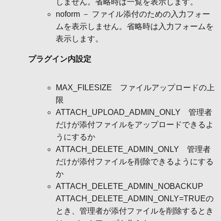
しません。省略時は一覧を表示します。
noform － ファイル添付のための入力フォー
ムを表示しません。省略時は入力フォームを
表示します。
プラグイン内設定
MAX_FILESIZE ファイルアップロードの上
限
ATTACH_UPLOAD_ADMIN_ONLY 管理者
だけが添付ファイルをアップロードできるよ
うにするか
ATTACH_DELETE_ADMIN_ONLY 管理者
だけが添付ファイルを削除できるようにする
か
ATTACH_DELETE_ADMIN_NOBACKUP
ATTACH_DELETE_ADMIN_ONLY=TRUEの
とき、管理者が添付ファイルを削除するとき