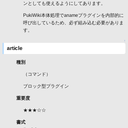
ンとしても使えるようにしてあります。
PukiWiki本体処理でanameプラグインを内部的に
呼び出しているため、必ず組み込む必要がありま
す。
↑
article
種別
（コマンド）
ブロック型プラグイン
重要度
★★★☆☆
書式