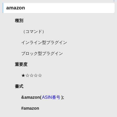
↑
amazon
種別
（コマンド）
インライン型プラグイン
ブロック型プラグイン
重要度
★☆☆☆☆
書式
&amazon(
ASIN番号
);
#amazon