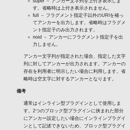
super － アンカー文字列を上付き表示しま
す。省略時は上付き表示されません。
full － フラグメント指定子以外のURIを補っ
てアンカーを出力します。省略時はフラグメ
ント指定子のみ出力されます。
noid － アンカーにフラグメント指定子を出
力しません。
アンカー文字列が指定された場合、指定した文字
列に対してアンカーが出力されます。アンカーの
存在を利用者に明示したい場合に利用します。省
略時は空文字に対するアンカーとなります。
備考
通常はインライン型プラグインとして使用しま
す。2つのブロック型プラグインに挟まれた部分
にアンカー設定したい場合にインラインプラグイ
ンとして記述できないため、ブロック型プラグイ