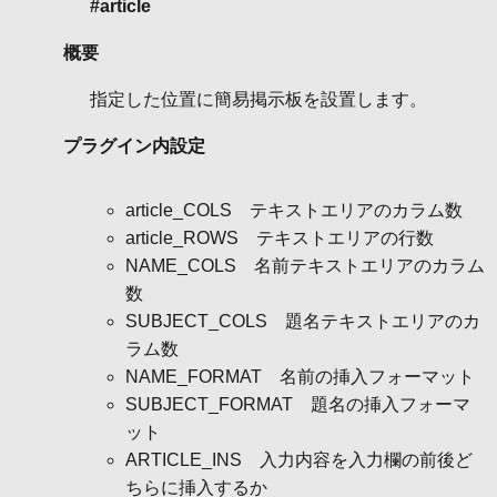
#article
概要
指定した位置に簡易掲示板を設置します。
プラグイン内設定
article_COLS テキストエリアのカラム数
article_ROWS テキストエリアの行数
NAME_COLS 名前テキストエリアのカラム
数
SUBJECT_COLS 題名テキストエリアのカ
ラム数
NAME_FORMAT 名前の挿入フォーマット
SUBJECT_FORMAT 題名の挿入フォーマ
ット
ARTICLE_INS 入力内容を入力欄の前後ど
ちらに挿入するか