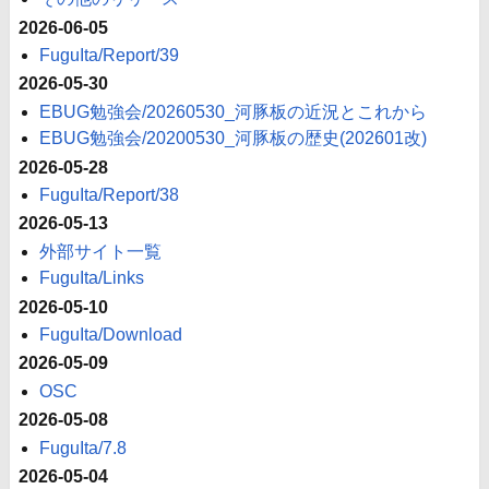
2026-06-05
FuguIta/Report/39
2026-05-30
EBUG勉強会/20260530_河豚板の近況とこれから
EBUG勉強会/20200530_河豚板の歴史(202601改)
2026-05-28
FuguIta/Report/38
2026-05-13
外部サイト一覧
FuguIta/Links
2026-05-10
FuguIta/Download
2026-05-09
OSC
2026-05-08
FuguIta/7.8
2026-05-04