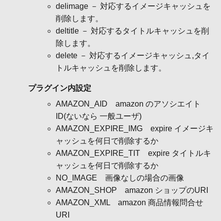
delimage － 対応するイメージキャッシュを
削除します。
deltitle － 対応するタイトルキャッシュを削
除します。
delete － 対応するイメージキャッシュ,タイ
トルキャッシュを削除します。
プラグイン内設定
AMAZON_AID amazon のアソシエイト
ID(ないなら 一般ユーザ)
AMAZON_EXPIRE_IMG expire イメージキ
ャッシュを何日で削除するか
AMAZON_EXPIRE_TIT expire タイトルキ
ャッシュを何日で削除するか
NO_IMAGE 画像なしの場合の画像
AMAZON_SHOP amazon ショップのURI
AMAZON_XML amazon 商品情報問合せ
URI