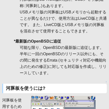
称: 河豚刺し)もあります。
USBメモリ版の河豚板はUSBメモリから起動する
ことが異なるだけで、使用方法はLiveCD版と共通
です。 また、LiveCD版とUSBメモリ版の河豚板
を混在させて使用することもできます。
*最新版のOpenBSDに追従
可能な限り、OpenBSDの最新版に追従します。
半年に一回のOpenBSDのリリース以外にも、そ
の間に発生するErrata (セキュリティ対応や機能向
上のための修正)に対しても対応版を作成し、リリ
ースしています。
↑
河豚板を使うには?
河豚板を使
用するため