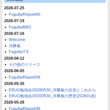
2026-07-25
FuguIta/Report/40
2026-07-19
FuguIta/BBS
2026-07-16
Welcome
河豚板
FuguIta/7.9
2026-06-12
その他のリリース
2026-06-05
FuguIta/Report/39
2026-05-30
EBUG勉強会/20260530_河豚板の近況とこれから
EBUG勉強会/20200530_河豚板の歴史(202601改)
2026-05-28
FuguIta/Report/38