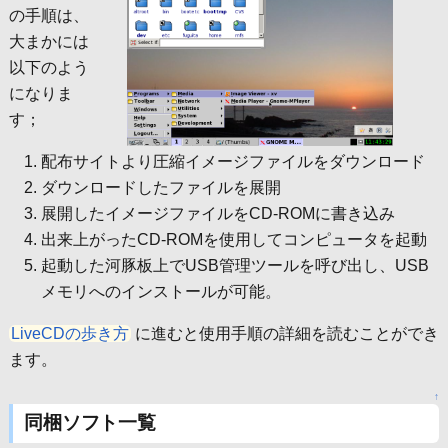
の手順は、
大まかには
以下のよう
になりま
す；
配布サイトより圧縮イメージファイルをダウンロード
ダウンロードしたファイルを展開
展開したイメージファイルをCD-ROMに書き込み
出来上がったCD-ROMを使用してコンピュータを起動
起動した河豚板上でUSB管理ツールを呼び出し、USB
メモリへのインストールが可能。
LiveCDの歩き方
に進むと使用手順の詳細を読むことができ
ます。
↑
同梱ソフト一覧