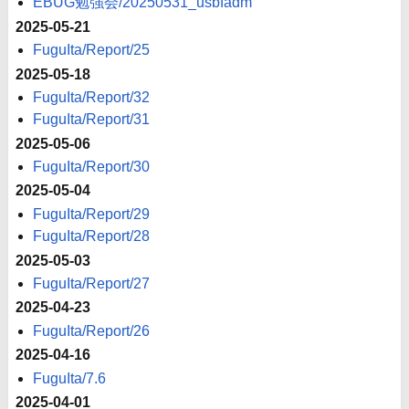
EBUG勉強会/20250531_usbfadm
2025-05-21
FuguIta/Report/25
2025-05-18
FuguIta/Report/32
FuguIta/Report/31
2025-05-06
FuguIta/Report/30
2025-05-04
FuguIta/Report/29
FuguIta/Report/28
2025-05-03
FuguIta/Report/27
2025-04-23
FuguIta/Report/26
2025-04-16
FuguIta/7.6
2025-04-01