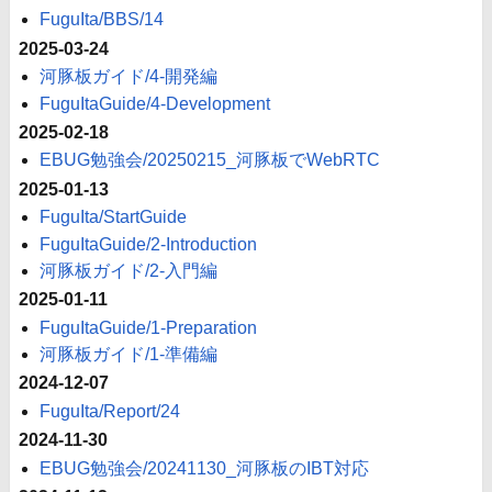
FuguIta/BBS/14
2025-03-24
河豚板ガイド/4-開発編
FuguItaGuide/4-Development
2025-02-18
EBUG勉強会/20250215_河豚板でWebRTC
2025-01-13
FuguIta/StartGuide
FuguItaGuide/2-Introduction
河豚板ガイド/2-入門編
2025-01-11
FuguItaGuide/1-Preparation
河豚板ガイド/1-準備編
2024-12-07
FuguIta/Report/24
2024-11-30
EBUG勉強会/20241130_河豚板のIBT対応