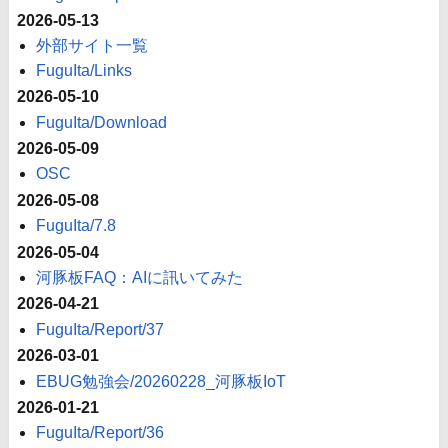
2026-05-13
外部サイト一覧
FuguIta/Links
2026-05-10
FuguIta/Download
2026-05-09
OSC
2026-05-08
FuguIta/7.8
2026-05-04
河豚板FAQ：AIに訊いてみた
2026-04-21
FuguIta/Report/37
2026-03-01
EBUG勉強会/20260228_河豚板IoT
2026-01-21
FuguIta/Report/36