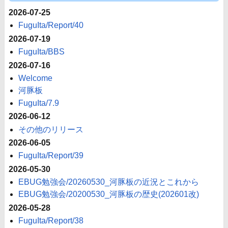
2026-07-25
FuguIta/Report/40
2026-07-19
FuguIta/BBS
2026-07-16
Welcome
河豚板
FuguIta/7.9
2026-06-12
その他のリリース
2026-06-05
FuguIta/Report/39
2026-05-30
EBUG勉強会/20260530_河豚板の近況とこれから
EBUG勉強会/20200530_河豚板の歴史(202601改)
2026-05-28
FuguIta/Report/38