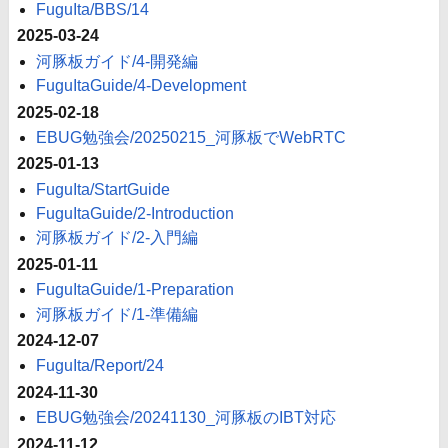
FuguIta/BBS/14
2025-03-24
河豚板ガイド/4-開発編
FuguItaGuide/4-Development
2025-02-18
EBUG勉強会/20250215_河豚板でWebRTC
2025-01-13
FuguIta/StartGuide
FuguItaGuide/2-Introduction
河豚板ガイド/2-入門編
2025-01-11
FuguItaGuide/1-Preparation
河豚板ガイド/1-準備編
2024-12-07
FuguIta/Report/24
2024-11-30
EBUG勉強会/20241130_河豚板のIBT対応
2024-11-12