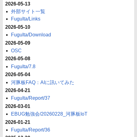
2026-05-13
外部サイト一覧
FuguIta/Links
2026-05-10
FuguIta/Download
2026-05-09
OSC
2026-05-08
FuguIta/7.8
2026-05-04
河豚板FAQ：AIに訊いてみた
2026-04-21
FuguIta/Report/37
2026-03-01
EBUG勉強会/20260228_河豚板IoT
2026-01-21
FuguIta/Report/36