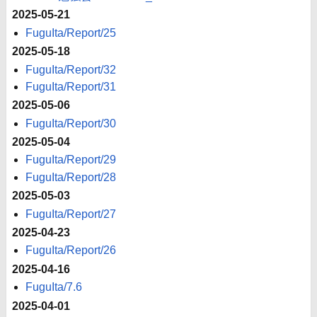
2025-05-21
FuguIta/Report/25
2025-05-18
FuguIta/Report/32
FuguIta/Report/31
2025-05-06
FuguIta/Report/30
2025-05-04
FuguIta/Report/29
FuguIta/Report/28
2025-05-03
FuguIta/Report/27
2025-04-23
FuguIta/Report/26
2025-04-16
FuguIta/7.6
2025-04-01