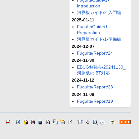
FuguItaGuide/2-
Introduction
河豚板ガイド/2-入門編
2025-01-11
FuguItaGuide/1-
Preparation
河豚板ガイド/1-準備編
2024-12-07
FuguIta/Report/24
2024-11-30
EBUG勉強会/20241130_
河豚板のIBT対応
2024-11-12
FuguIta/Report/23
2024-11-08
FuguIta/Report/19