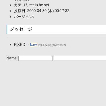
カテゴリー: to be set
投稿日: 2009-04-30 (木) 00:17:32
バージョン:
メッセージ
FIXED --
kaw
2009-04-30 (木) 23:25:27
Name: