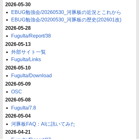
2026-05-30
EBUG勉強会/20260530_河豚板の近況とこれから
EBUG勉強会/20200530_河豚板の歴史(202601改)
2026-05-28
FuguIta/Report/38
2026-05-13
外部サイト一覧
FuguIta/Links
2026-05-10
FuguIta/Download
2026-05-09
OSC
2026-05-08
FuguIta/7.8
2026-05-04
河豚板FAQ：AIに訊いてみた
2026-04-21