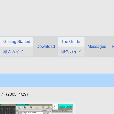
Getting Started
The Guide
Download
Messages
導入ガイド
総合ガイド
005, 4/29)