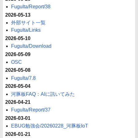
FuguIta/Report/38
2026-05-13
外部サイト一覧
FuguIta/Links
2026-05-10
FuguIta/Download
2026-05-09
OSC
2026-05-08
FuguIta/7.8
2026-05-04
河豚板FAQ：AIに訊いてみた
2026-04-21
FuguIta/Report/37
2026-03-01
EBUG勉強会/20260228_河豚板IoT
2026-01-21