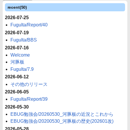
recent(50)
2026-07-25
FuguIta/Report/40
2026-07-19
FuguIta/BBS
2026-07-16
Welcome
河豚板
FuguIta/7.9
2026-06-12
その他のリリース
2026-06-05
FuguIta/Report/39
2026-05-30
EBUG勉強会/20260530_河豚板の近況とこれから
EBUG勉強会/20200530_河豚板の歴史(202601改)
2026-05-28