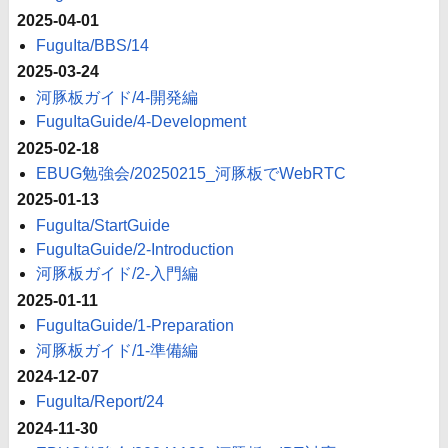
2025-04-01
FuguIta/BBS/14
2025-03-24
河豚板ガイド/4-開発編
FuguItaGuide/4-Development
2025-02-18
EBUG勉強会/20250215_河豚板でWebRTC
2025-01-13
FuguIta/StartGuide
FuguItaGuide/2-Introduction
河豚板ガイド/2-入門編
2025-01-11
FuguItaGuide/1-Preparation
河豚板ガイド/1-準備編
2024-12-07
FuguIta/Report/24
2024-11-30