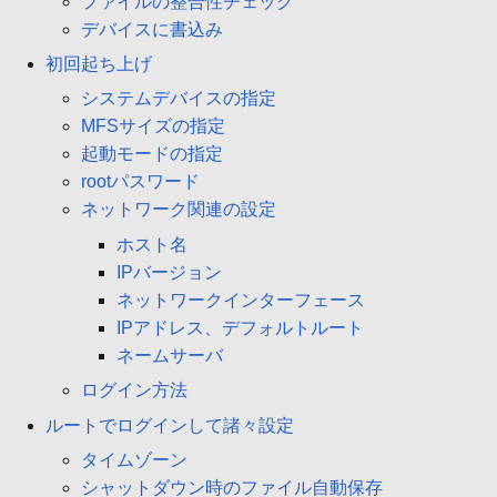
ファイルの整合性チェック
デバイスに書込み
初回起ち上げ
システムデバイスの指定
MFSサイズの指定
起動モードの指定
rootパスワード
ネットワーク関連の設定
ホスト名
IPバージョン
ネットワークインターフェース
IPアドレス、デフォルトルート
ネームサーバ
ログイン方法
ルートでログインして諸々設定
タイムゾーン
シャットダウン時のファイル自動保存