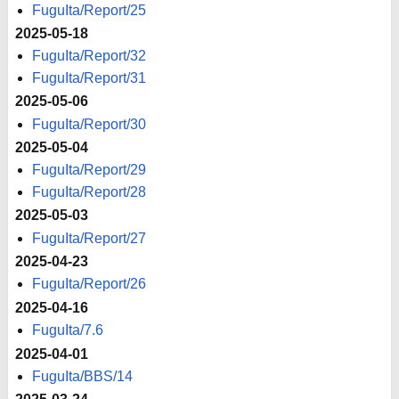
FuguIta/Report/25
2025-05-18
FuguIta/Report/32
FuguIta/Report/31
2025-05-06
FuguIta/Report/30
2025-05-04
FuguIta/Report/29
FuguIta/Report/28
2025-05-03
FuguIta/Report/27
2025-04-23
FuguIta/Report/26
2025-04-16
FuguIta/7.6
2025-04-01
FuguIta/BBS/14