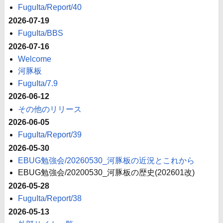
FuguIta/Report/40
2026-07-19
FuguIta/BBS
2026-07-16
Welcome
河豚板
FuguIta/7.9
2026-06-12
その他のリリース
2026-06-05
FuguIta/Report/39
2026-05-30
EBUG勉強会/20260530_河豚板の近況とこれから
EBUG勉強会/20200530_河豚板の歴史(202601改)
2026-05-28
FuguIta/Report/38
2026-05-13