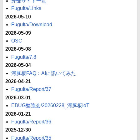
外部サイト一覧
FuguIta/Links
2026-05-10
FuguIta/Download
2026-05-09
OSC
2026-05-08
FuguIta/7.8
2026-05-04
河豚板FAQ：AIに訊いてみた
2026-04-21
FuguIta/Report/37
2026-03-01
EBUG勉強会/20260228_河豚板IoT
2026-01-21
FuguIta/Report/36
2025-12-30
FuguIta/Report/35