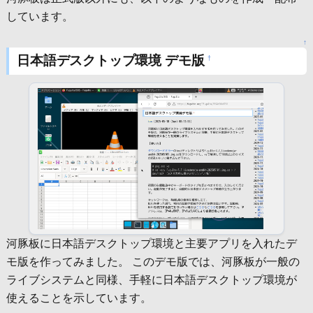
しています。
↑
日本語デスクトップ環境 デモ版
†
河豚板に日本語デスクトップ環境と主要アプリを入れたデ
モ版を作ってみました。 このデモ版では、河豚板が一般の
ライブシステムと同様、手軽に日本語デスクトップ環境が
使えることを示しています。